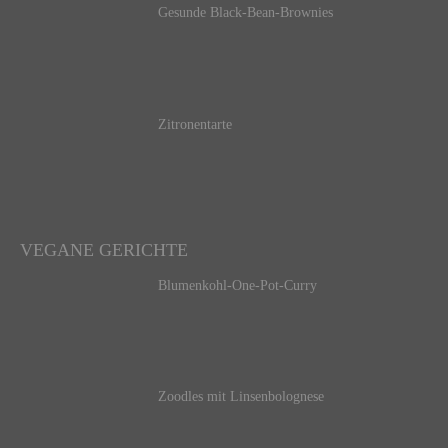
Gesunde Black-Bean-Brownies
Zitronentarte
VEGANE GERICHTE
Blumenkohl-One-Pot-Curry
Zoodles mit Linsenbolognese