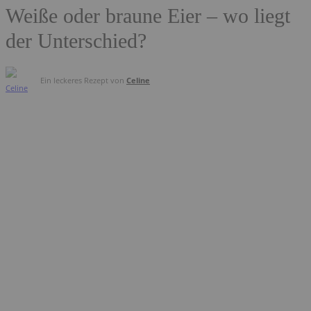
Weiße oder braune Eier – wo liegt
der Unterschied?
Ein leckeres Rezept von
Celine