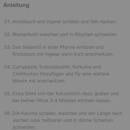
Anleitung
Knoblauch und Ingwer schälen und fein hacken.
Blumenkohl waschen und in Röschen schneiden.
Das Sesamöl in einer Pfanne erhitzen und
Knoblauch mit Ingwer darin kurz anschwitzen.
Currypaste, Erdnussbutter, Kurkuma und
Chiliflocken hinzufügen und für eine weitere
Minute mit anschwitzen.
Etwa 50ml von der Kokosmilch dazu gießen und
bei kleiner Hitze 3-4 Minuten köcheln lassen.
Die Karotte schälen, waschen und der Länge nach
vierteln oder halbieren und in dünne Scheiben
schneiden.