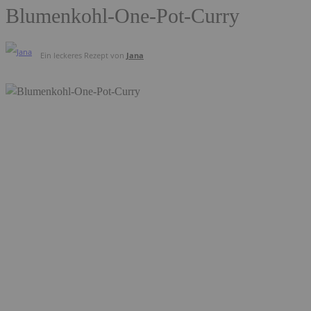
Blumenkohl-One-Pot-Curry
Ein leckeres Rezept von
Jana