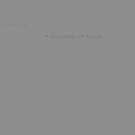
© Kochen & Co.
Datenschutzerklärung
Impressum