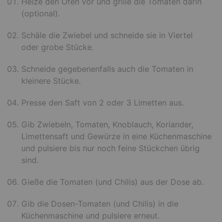
Heize den Ofen vor und grille die Tomaten darin
(optional).
Schäle die Zwiebel und schneide sie in Viertel
oder grobe Stücke.
Schneide gegebenenfalls auch die Tomaten in
kleinere Stücke.
Presse den Saft von 2 oder 3 Limetten aus.
Gib Zwiebeln, Tomaten, Knoblauch, Koriander,
Limettensaft und Gewürze in eine Küchenmaschine
und pulsiere bis nur noch feine Stückchen übrig
sind.
Gieße die Tomaten (und Chilis) aus der Dose ab.
Gib die Dosen-Tomaten (und Chilis) in die
Küchenmaschine und pulsiere erneut.