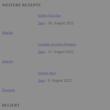
WEITERE REZEPTE
Kürbis-Feta-Dip
Jana
-
26. August 2022
Snacks
Gesunde Zucchini-Pommes
Jana
-
15. August 2022
Snacks
Snicker-Bars
Jana
-
9. August 2022
Desserts
BELIEBT