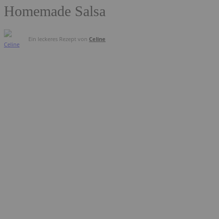
Homemade Salsa
Ein leckeres Rezept von
Celine