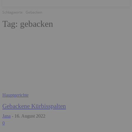
Schlagworte
Gebacken
Tag:
gebacken
Hauptgerichte
Gebackene Kürbisspalten
Jana
-
16. August 2022
0