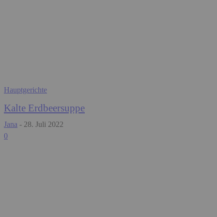
Hauptgerichte
Kalte Erdbeersuppe
Jana
-
28. Juli 2022
0