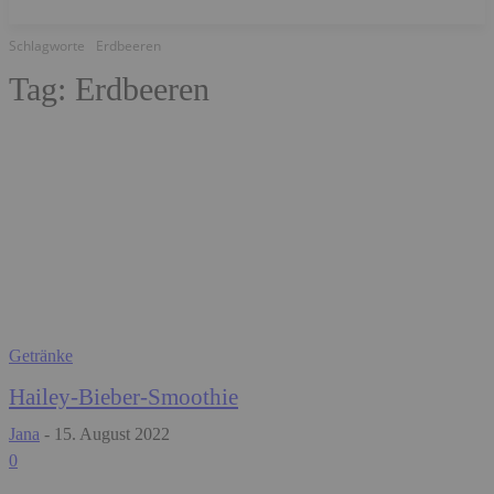
Schlagworte
Erdbeeren
Tag:
Erdbeeren
Getränke
Hailey-Bieber-Smoothie
Jana
-
15. August 2022
0