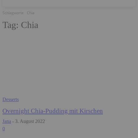
Schlagworte
Chia
Tag:
Chia
Desserts
Overnight Chia-Pudding mit Kirschen
Jana
-
3. August 2022
0