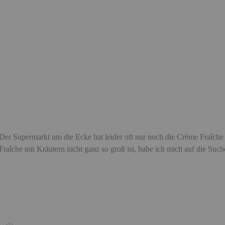
Der Supermarkt um die Ecke hat leider oft nur noch die Crème Fraîche
Fraîche mit Kräutern nicht ganz so groß ist, habe ich mich auf die 