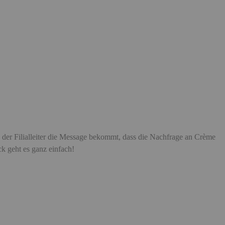
 der Filialleiter die Message bekommt, dass die Nachfrage an Crème
k geht es ganz einfach!