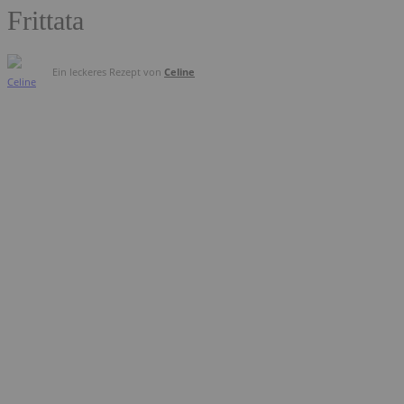
Frittata
Ein leckeres Rezept von
Celine