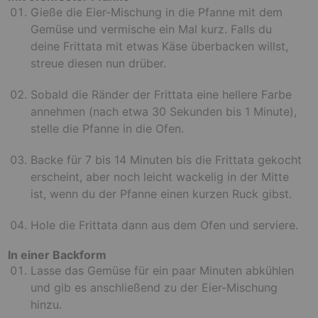
Gieße die Eier-Mischung in die Pfanne mit dem
Gemüse und vermische ein Mal kurz. Falls du
deine Frittata mit etwas Käse überbacken willst,
streue diesen nun drüber.
Sobald die Ränder der Frittata eine hellere Farbe
annehmen (nach etwa 30 Sekunden bis 1 Minute),
stelle die Pfanne in die Ofen.
Backe für 7 bis 14 Minuten bis die Frittata gekocht
erscheint, aber noch leicht wackelig in der Mitte
ist, wenn du der Pfanne einen kurzen Ruck gibst.
Hole die Frittata dann aus dem Ofen und serviere.
In einer Backform
Lasse das Gemüse für ein paar Minuten abkühlen
und gib es anschließend zu der Eier-Mischung
hinzu.