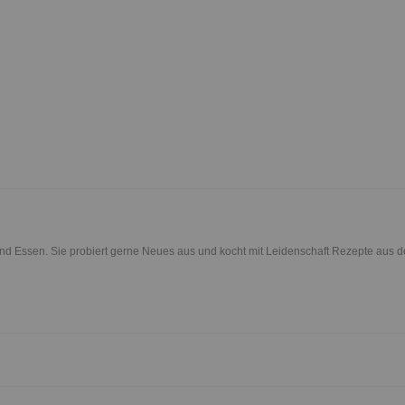
 und Essen. Sie probiert gerne Neues aus und kocht mit Leidenschaft Rezepte aus 