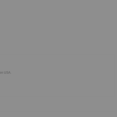
den USA.