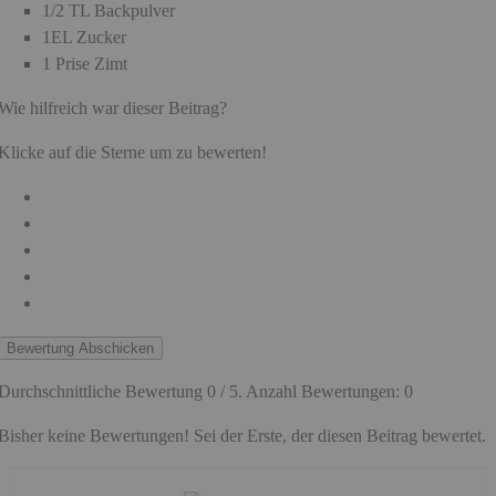
1/2 TL Backpulver
1EL Zucker
1 Prise Zimt
Wie hilfreich war dieser Beitrag?
Klicke auf die Sterne um zu bewerten!
Bewertung Abschicken
Durchschnittliche Bewertung
0
/ 5. Anzahl Bewertungen:
0
Bisher keine Bewertungen! Sei der Erste, der diesen Beitrag bewertet.