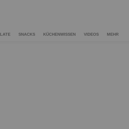
LATE
SNACKS
KÜCHENWISSEN
VIDEOS
MEHR