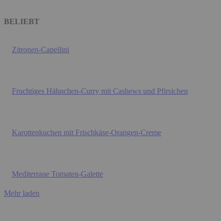
BELIEBT
Zitronen-Capellini
Fruchtiges Hähnchen-Curry mit Cashews und Pfirsichen
Karottenkuchen mit Frischkäse-Orangen-Creme
Mediterrane Tomaten-Galette
Mehr laden