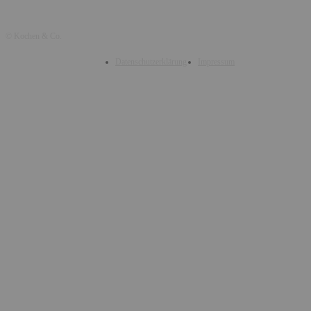
© Kochen & Co.
Datenschutzerklärung
Impressum