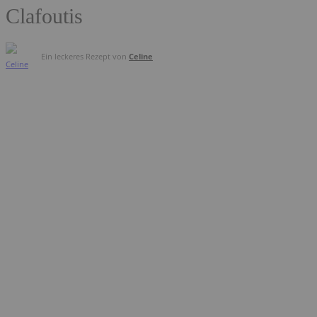
Clafoutis
Ein leckeres Rezept von
Celine